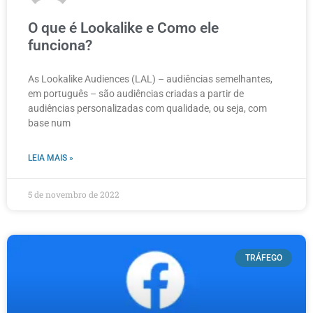
O que é Lookalike e Como ele
funciona?
As Lookalike Audiences (LAL) – audiências semelhantes,
em português – são audiências criadas a partir de
audiências personalizadas com qualidade, ou seja, com
base num
LEIA MAIS »
5 de novembro de 2022
TRÁFEGO