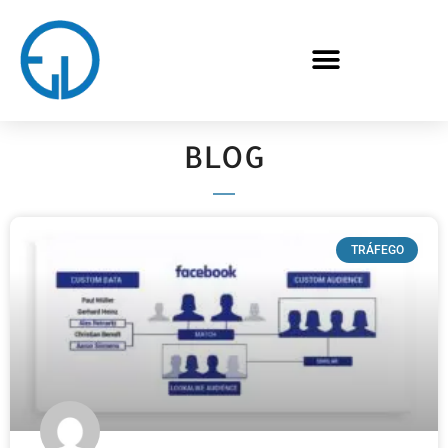
BLOG
TRÁFEGO